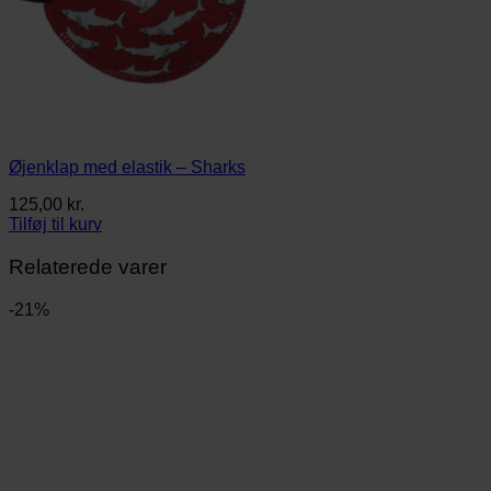
Øjenklap med elastik – Sharks
125,00
kr.
Tilføj til kurv
Relaterede varer
-21%