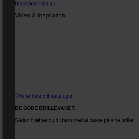
Beskyttelsesbriller
Viden & Inspiration
DE GODE BRILLEVANER
Sådan hjælper du dit barn med at passe på sine briller