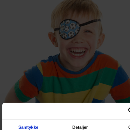
Samtykke
Detaljer