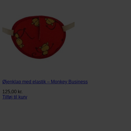
Øjenklap med elastik – Monkey Business
125,00
kr.
Tilføj til kurv