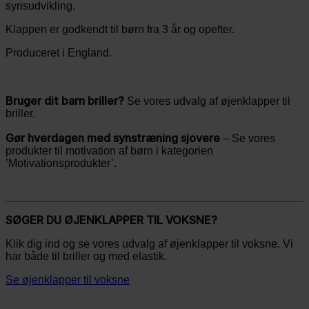
synsudvikling.
Klappen er godkendt til børn fra 3 år og opefter.
Produceret i England.
Bruger dit barn briller?
Se vores udvalg af øjenklapper til
briller.
Gør hverdagen med synstræning sjovere
– Se vores
produkter til motivation af børn i kategorien
’Motivationsprodukter’.
SØGER DU ØJENKLAPPER TIL VOKSNE?
Klik dig ind og se vores udvalg af øjenklapper til voksne. Vi
har både til briller og med elastik.
Se øjenklapper til voksne