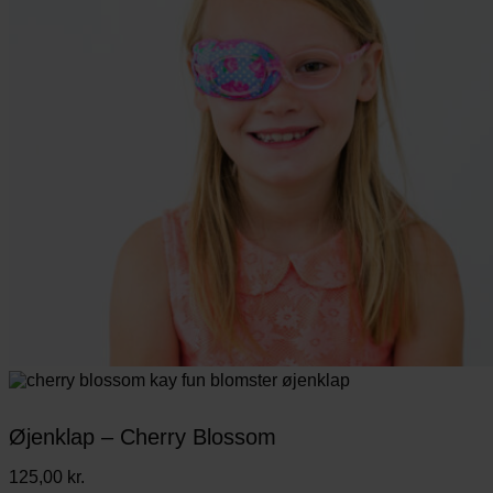
Øjenklap – Cherry Blossom
125,00
kr.