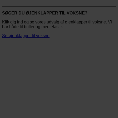
SØGER DU ØJENKLAPPER TIL VOKSNE?
Klik dig ind og se vores udvalg af øjenklapper til voksne. Vi
har både til briller og med elastik.
Se øjenklapper til voksne