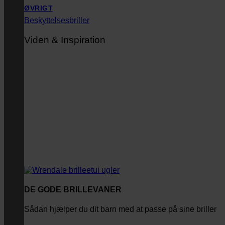
ØVRIGT
Beskyttelsesbriller
Viden & Inspiration
DE GODE BRILLEVANER
Sådan hjælper du dit barn med at passe på sine briller