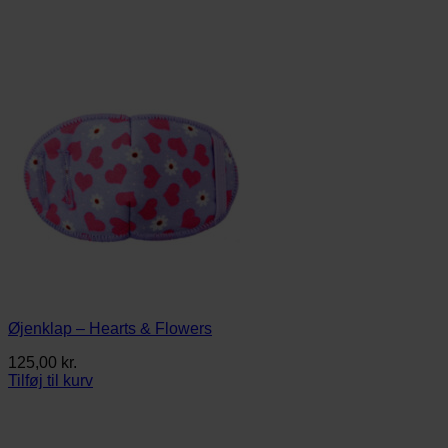
Øjenklap – Hearts & Flowers
125,00
kr.
Tilføj til kurv