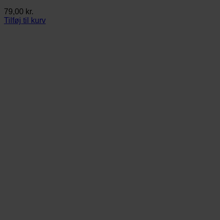
79,00
kr.
Tilføj til kurv