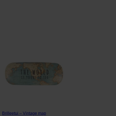
Brilleetui – Vintage map