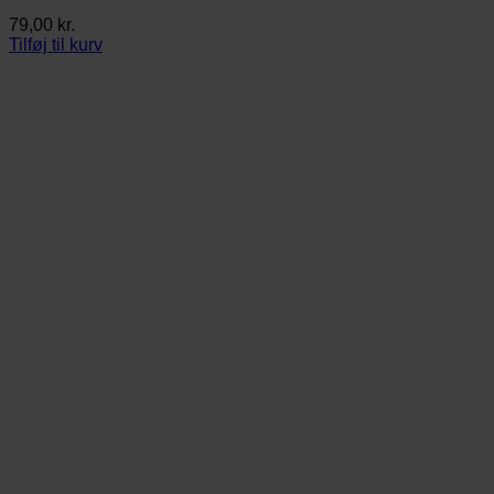
79,00
kr.
Tilføj til kurv