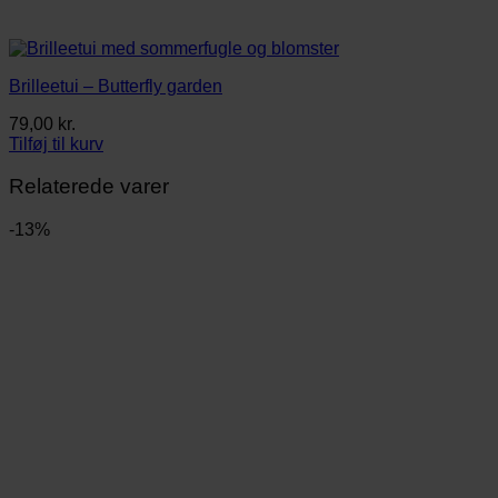
Brilleetui – Butterfly garden
79,00
kr.
Tilføj til kurv
Relaterede varer
-13%