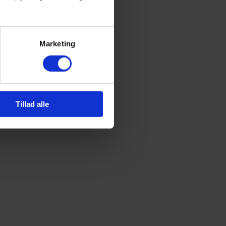
Marketing
Tillad alle