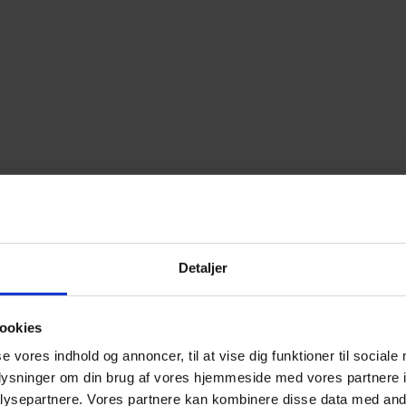
Detaljer
ookies
se vores indhold og annoncer, til at vise dig funktioner til sociale
oplysninger om din brug af vores hjemmeside med vores partnere i
ysepartnere. Vores partnere kan kombinere disse data med andr