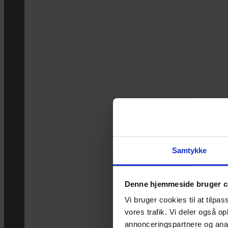
Samtykke
Denne hjemmeside bruger c
Vi bruger cookies til at tilpas
vores trafik. Vi deler også 
annonceringspartnere og anal